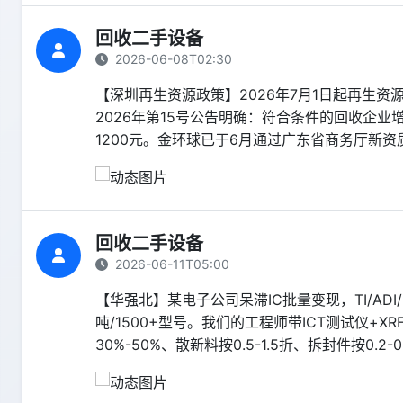
回收二手设备
2026-06-08T02:30
【深圳再生资源政策】2026年7月1日起再生资
2026年第15号公告明确：符合条件的回收企业
1200元。金环球已于6月通过广东省商务厅新
回收二手设备
2026-06-11T05:00
【华强北】某电子公司呆滞IC批量变现，TI/ADI/
吨/1500+型号。我们的工程师带ICT测试仪+
30%-50%、散新料按0.5-1.5折、拆封件按0