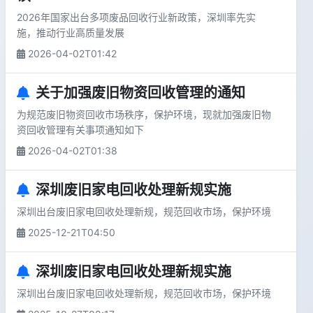
2026年国家出台多项废品回收行业新政策，深圳率先实
施，推动行业高质量发展
2026-04-02T01:42
关于加强废旧物资回收管理的通知
为规范废旧物资回收市场秩序，保护环境，现就加强废旧物
资回收管理有关事项通知如下
2026-04-02T01:38
深圳废旧家电回收处理新规实施
深圳出台废旧家电回收处理新规，规范回收市场，保护环境
2025-12-21T04:50
深圳废旧家电回收处理新规实施
深圳出台废旧家电回收处理新规，规范回收市场，保护环境