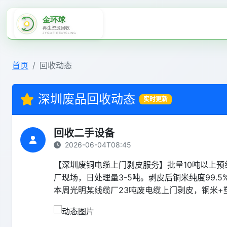
首页
回收动态
深圳废品回收动态
实时更新
回收二手设备
2026-06-04T08:45
【深圳废铜电缆上门剥皮服务】批量10吨以上预
厂现场，日处理量3-5吨。剥皮后铜米纯度99.5%
本周光明某线缆厂23吨废电缆上门剥皮，铜米