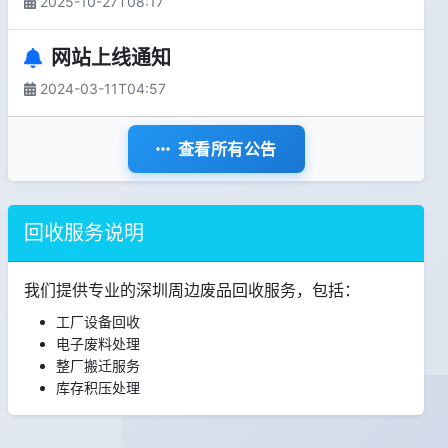
2025-10-27T08:17
网站上线通知
2024-03-11T04:57
查看所有公告
回收服务说明
我们提供专业的深圳周边废品回收服务，包括：
工厂设备回收
电子废料处理
整厂搬迁服务
库存积压处理