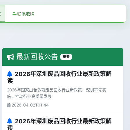
态
联系收购
最新回收公告
重要
2026年深圳废品回收行业最新政策解
读
2026年国家出台多项废品回收行业新政策，深圳率先实
施，推动行业高质量发展
2026-04-02T01:44
2026年深圳废品回收行业最新政策解
读