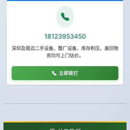
18123953450
深圳及周边二手设备、整厂设备、库存积压、废旧物
资均可上门估价。
立即拨打