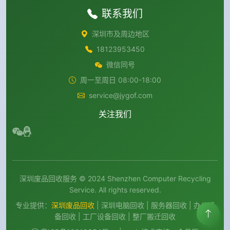
联系我们
深圳市及周边地区
18123953450
微信同号
周一至周日 08:00-18:00
service@jygof.com
关注我们
深圳废品回收服务 © 2024 Shenzhen Computer Recycling
Service. All rights reserved.
专业提供：
深圳废品回收
| 深圳电脑回收 | 服务器回收 | 办公设
备回收 | 工厂设备回收 | 整厂搬迁回收