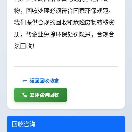
物，回收处理必须符合国家环保规范。
我们提供合规的回收和危险废物转移资
质，帮企业免除环保处罚隐患，合规合
法回收！
返回回收动态
立即咨询回收
回收咨询