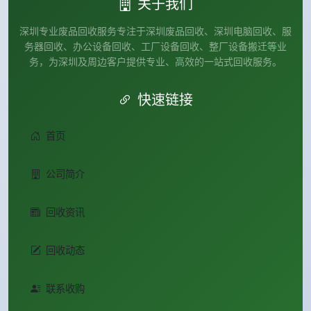
关于我们
深圳专业废品回收服务专注于深圳废品回收、深圳电脑回收、服
务器回收、办公设备回收、工厂设备回收、整厂设备搬迁等业
务，为深圳及周边客户提供专业、高效的一站式回收服务。
快速链接
首页
公司简介
回收资讯
回收动态
联系收购