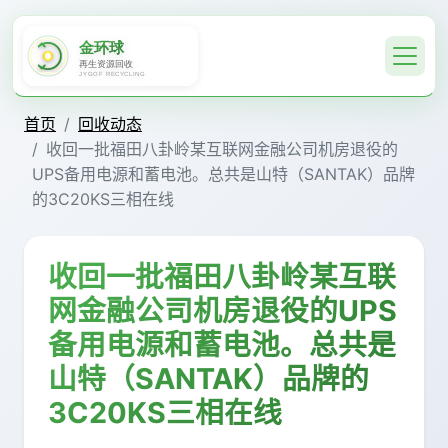
首页
回收动态
收回一批福田八卦岭某互联网金融公司机房退役的
UPS备用电源和蓄电池。总共是山特（SANTAK）品牌
的3C20KS三相在线
收回一批福田八卦岭某互联
网金融公司机房退役的UPS
备用电源和蓄电池。总共是
山特（SANTAK）品牌的
3C20KS三相在线