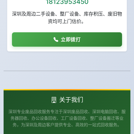
18123953450
深圳及周边二手设备、整厂设备、库存积压、废旧物
资均可上门估价。
立即拨打
关于我们
深圳专业废品回收服务专注于深圳废品回收、深圳电脑回收、服
务器回收、办公设备回收、工厂设备回收、整厂设备搬迁等业
务，为深圳及周边客户提供专业、高效的一站式回收服务。