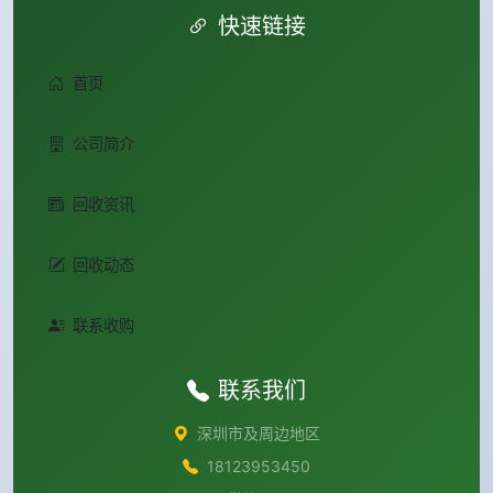
快速链接
首页
公司简介
回收资讯
回收动态
联系收购
联系我们
深圳市及周边地区
18123953450