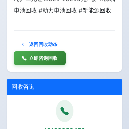
电池回收 #动力电池回收 #新能源回收
返回回收动态
立即咨询回收
回收咨询