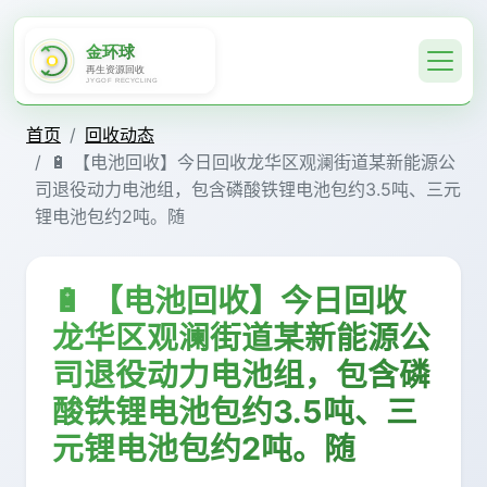
首页
回收动态
🔋 【电池回收】今日回收龙华区观澜街道某新能源公
司退役动力电池组，包含磷酸铁锂电池包约3.5吨、三元
锂电池包约2吨。随
🔋 【电池回收】今日回收
龙华区观澜街道某新能源公
司退役动力电池组，包含磷
酸铁锂电池包约3.5吨、三
元锂电池包约2吨。随