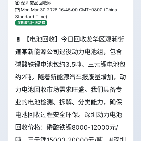
深圳废品回收网
Mon Mar 30 2026 16:45:00 GMT+0800 (China
Standard Time)
深圳废品回收动态
🔋 【电池回收】今日回收龙华区观澜街
道某新能源公司退役动力电池组，包含
磷酸铁锂电池包约3.5吨、三元锂电池包
约2吨。随着新能源汽车报废量增加，动
力电池回收市场需求旺盛。我们具备专
业的电池检测、拆解、分类能力，确保
电池回收过程安全环保。深圳动力电池
回收价格：磷酸铁锂8000-12000元/
吨，三元锂15000-20000元/吨。#深圳