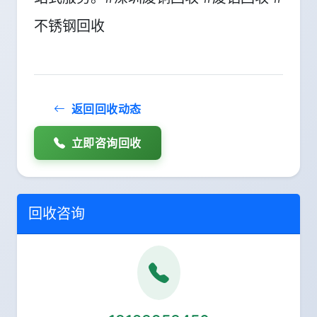
不锈钢回收
返回回收动态
立即咨询回收
回收咨询