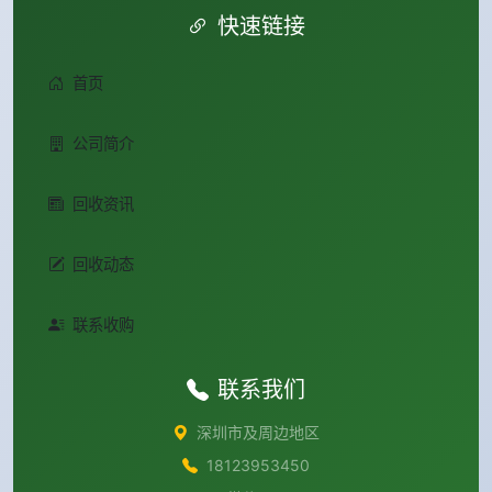
快速链接
首页
公司简介
回收资讯
回收动态
联系收购
联系我们
深圳市及周边地区
18123953450