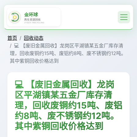
首页
回收动态
💻 【废旧金属回收】龙岗区平湖镇某五金厂库存清
理，回收废铜约15吨、废铝约8吨、废不锈钢约12吨。
其中紫铜回收价格达到
💻 【废旧金属回收】龙岗
区平湖镇某五金厂库存清
理，回收废铜约15吨、废铝
约8吨、废不锈钢约12吨。
其中紫铜回收价格达到