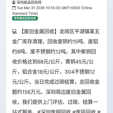
深圳废品回收网
Tue Mar 31 2026 10:15:00 GMT+0800 (China
Standard Time)
深圳废品回收动态
💻 【废旧金属回收】龙岗区平湖镇某五
金厂库存清理，回收废铜约15吨、废铝
约8吨、废不锈钢约12吨。其中紫铜回
收价格达到68元/公斤，黄铜45元/公
斤，铝合金18元/公斤，304不锈钢12
元/公斤。当日完成过磅结算，总回收金
额约156万元。深圳周边废旧金属回
收，我们提供上门评估、过磅、结算一
站式服务。#深圳废铜回收 #废铝回收 #