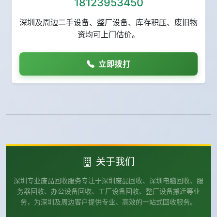
18123953450
深圳及周边二手设备、整厂设备、库存积压、废旧物
资均可上门估价。
立即拨打
关于我们
深圳专业废品回收服务专注于深圳废品回收、深圳电脑回收、服
务器回收、办公设备回收、工厂设备回收、整厂设备搬迁等业
务，为深圳及周边客户提供专业、高效的一站式回收服务。