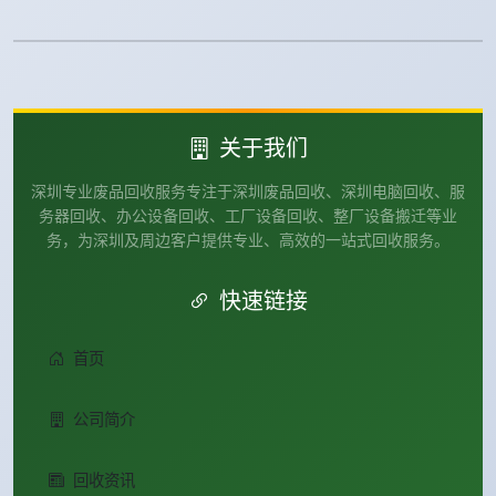
关于我们
深圳专业废品回收服务专注于深圳废品回收、深圳电脑回收、服
务器回收、办公设备回收、工厂设备回收、整厂设备搬迁等业
务，为深圳及周边客户提供专业、高效的一站式回收服务。
快速链接
首页
公司简介
回收资讯