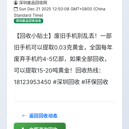
深圳废品回收网
Sun Dec 21 2025 12:50:08 GMT+0800 (China
Standard Time)
深圳废品回收动态
【回收小贴士】废旧手机别乱丢！一部
旧手机可以提取0.03克黄金，全国每年
废弃手机约4-5亿部，如果全部回收，
可以提取15-20吨黄金！回收热线：
18123953450 #深圳回收 #环保回收
返回回收动态