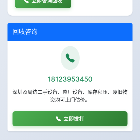
立即咨询回收
回收咨询
18123953450
深圳及周边二手设备、整厂设备、库存积压、废旧物
资均可上门估价。
立即拨打