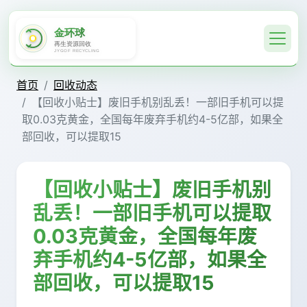
首页
回收动态
【回收小贴士】废旧手机别乱丢！一部旧手机可以提
取0.03克黄金，全国每年废弃手机约4-5亿部，如果全
部回收，可以提取15
【回收小贴士】废旧手机别
乱丢！一部旧手机可以提取
0.03克黄金，全国每年废
弃手机约4-5亿部，如果全
部回收，可以提取15