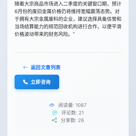
随着大宗商品市场进入二季度的关键窗口期，预计
6月份的废旧金属价格仍将维持宽幅震荡态势。对
于拥有大宗金属废料的企业，建议选择具备信誉和
当场结算能力的规范回收机构进行合作，以便平滑
价格波动带来的财务风险。”
返回文章列表
立即咨询
阅读量:
1087
评论数:
21
分享数:
26