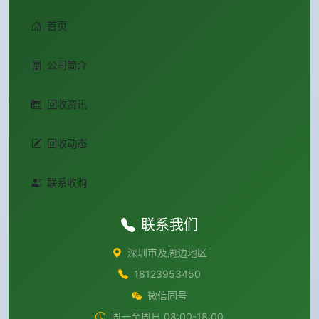
首页
公司简介
回收资讯
回收动态
联系收购
联系我们
深圳市及周边地区
18123953450
微信同号
周一至周日 08:00-18:00