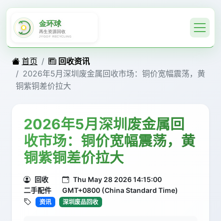
首页
回收资讯
2026年5月深圳废金属回收市场：铜价宽幅震荡，黄
铜紫铜差价拉大
2026年5月深圳废金属回
收市场：铜价宽幅震荡，黄
铜紫铜差价拉大
回收
Thu May 28 2026 14:15:00
二手配件
GMT+0800 (China Standard Time)
资讯
深圳废品回收