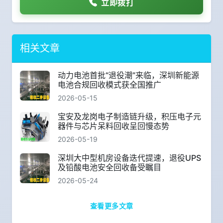
立即拨打
相关文章
动力电池首批“退役潮”来临，深圳新能源
电池合规回收模式获全国推广
2026-05-15
宝安及龙岗电子制造链升级，积压电子元
器件与芯片呆料回收呈回慢态势
2026-05-19
深圳大中型机房设备迭代提速，退役UPS
及铅酸电池安全回收备受瞩目
2026-05-24
查看更多文章