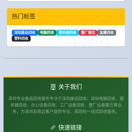
热门标签
深圳废品回收
电脑回收
服务器回收
整厂搬迁
金属回收
塑料回收
关于我们
深圳专业废品回收服务专注于深圳废品回收、深圳电脑回收、服
务器回收、办公设备回收、工厂设备回收、整厂设备搬迁等业
务，为深圳及周边客户提供专业、高效的一站式回收服务。
快速链接