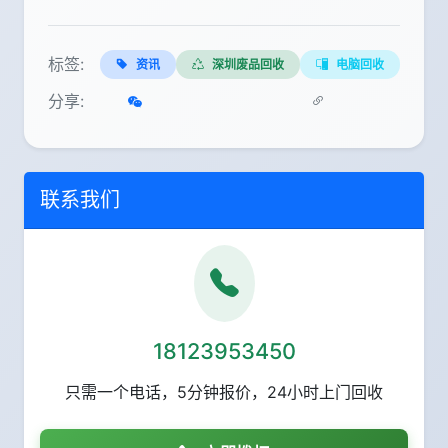
标签:
资讯
深圳废品回收
电脑回收
分享:
联系我们
18123953450
只需一个电话，5分钟报价，24小时上门回收