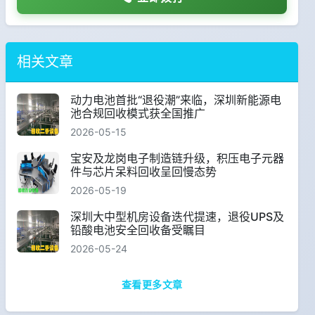
相关文章
动力电池首批“退役潮”来临，深圳新能源电
池合规回收模式获全国推广
2026-05-15
宝安及龙岗电子制造链升级，积压电子元器
件与芯片呆料回收呈回慢态势
2026-05-19
深圳大中型机房设备迭代提速，退役UPS及
铅酸电池安全回收备受瞩目
2026-05-24
查看更多文章