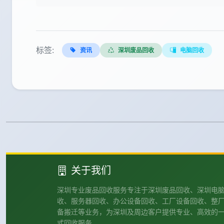
标签:
资讯
深圳废品回收
电脑回收
关于我们
深圳专业废品回收服务专注于深圳废品回收、深圳电
收、服务器回收、办公设备回收、工厂设备回收、整
备搬迁等业务，为深圳及周边客户提供专业、高效的
式回收服务。