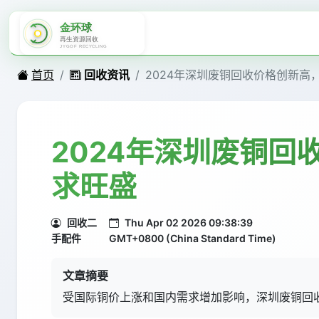
首页
回收资讯
2024年深圳废铜回收价格创新高
2024年深圳废铜回
求旺盛
回收二
Thu Apr 02 2026 09:38:39
手配件
GMT+0800 (China Standard Time)
文章摘要
受国际铜价上涨和国内需求增加影响，深圳废铜回收