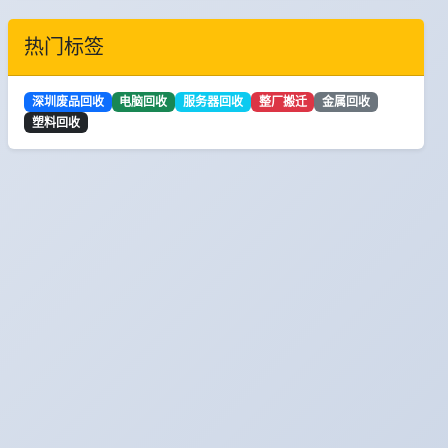
热门标签
深圳废品回收
电脑回收
服务器回收
整厂搬迁
金属回收
塑料回收