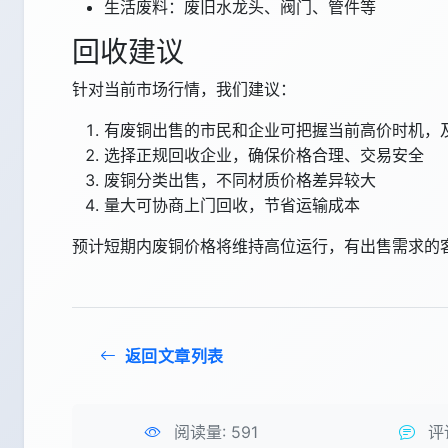
生活废料：废旧水龙头、阀门、管件等
回收建议
针对当前市场行情，我们建议：
有废铜出售的市民和企业可把握当前高价时机，
选择正规回收企业，确保价格合理、交易安全
废铜分类出售，不同材质价格差异较大
量大可协商上门回收，节省运输成本
预计短期内废铜价格将维持高位运行，有出售需求的客户
返回文章列表
阅读量:
591
评