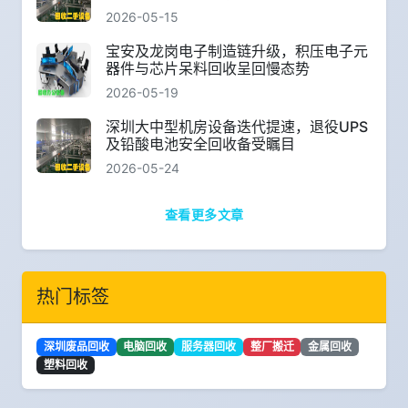
2026-05-15
宝安及龙岗电子制造链升级，积压电子元
器件与芯片呆料回收呈回慢态势
2026-05-19
深圳大中型机房设备迭代提速，退役UPS
及铅酸电池安全回收备受瞩目
2026-05-24
查看更多文章
热门标签
深圳废品回收
电脑回收
服务器回收
整厂搬迁
金属回收
塑料回收