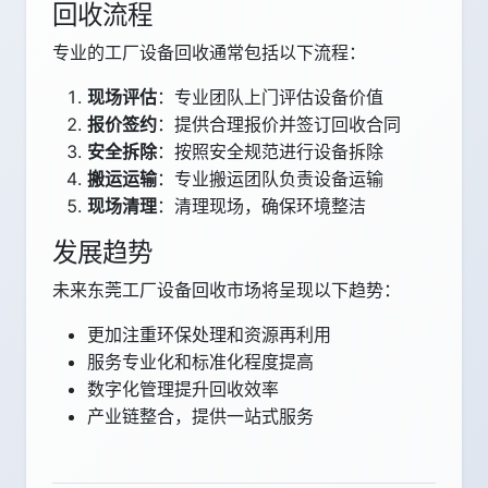
回收流程
专业的工厂设备回收通常包括以下流程：
现场评估
：专业团队上门评估设备价值
报价签约
：提供合理报价并签订回收合同
安全拆除
：按照安全规范进行设备拆除
搬运运输
：专业搬运团队负责设备运输
现场清理
：清理现场，确保环境整洁
发展趋势
未来东莞工厂设备回收市场将呈现以下趋势：
更加注重环保处理和资源再利用
服务专业化和标准化程度提高
数字化管理提升回收效率
产业链整合，提供一站式服务