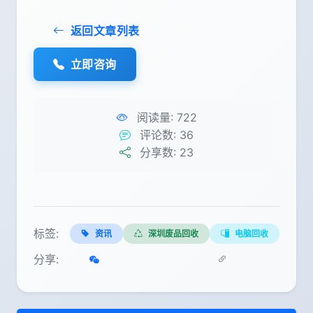
返回文章列表
立即咨询
阅读量:
722
评论数:
36
分享数:
23
标签:
资讯
深圳废品回收
电脑回收
分享: