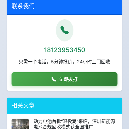
联系我们
18123953450
只需一个电话，5分钟报价，24小时上门回收
立即拨打
相关文章
动力电池首批“退役潮”来临，深圳新能源
电池合规回收模式获全国推广