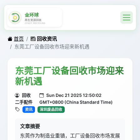
首页
回收资讯
东莞工厂设备回收市场迎来新机遇
东莞工厂设备回收市场迎来
新机遇
回收
Sun Dec 21 2025 12:50:02
二手配件
GMT+0800 (China Standard Time)
资讯
深圳废品回收
文章摘要
东莞作为制造业重镇，工厂设备回收市场发展