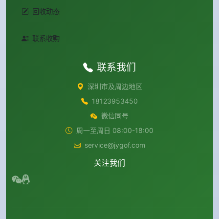
回收动态
联系收购
联系我们
深圳市及周边地区
18123953450
微信同号
周一至周日 08:00-18:00
service@jygof.com
关注我们