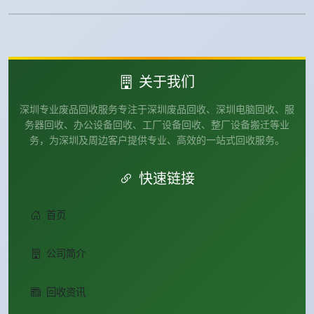
关于我们
深圳专业废品回收服务专注于深圳废品回收、深圳电脑回收、服
务器回收、办公设备回收、工厂设备回收、整厂设备搬迁等业
务，为深圳及周边客户提供专业、高效的一站式回收服务。
快速链接
首页
公司简介
回收资讯