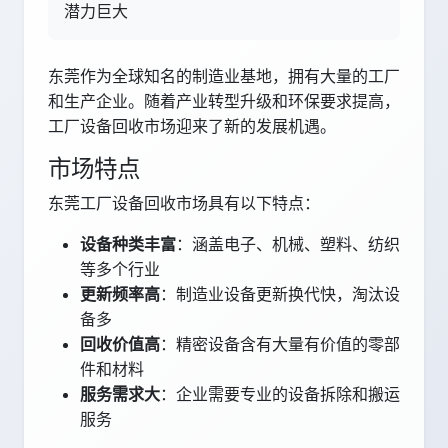
潜力巨大
东莞作为全球知名的制造业基地，拥有大量的工厂
和生产企业。随着产业转型升级和环保要求提高，
工厂设备回收市场迎来了新的发展机遇。
市场特点
东莞工厂设备回收市场具有以下特点：
设备种类丰富
：涵盖电子、机械、塑料、纺织
等多个行业
更新频率高
：制造业设备更新换代快，淘汰设
备多
回收价值高
：精密设备含有大量有价值的零部
件和材料
服务需求大
：企业需要专业的设备拆除和搬运
服务